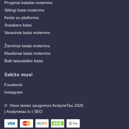
Proginiai bateliai moterims
Stilingi batai moterims
Kedai su platforma
Sneakers batai
Vasariniai batai moterims
Žieminiai kedai moterims
Klasikiniai batai moterims
Balti laisvalaikio batai
Sekite mus!
Facebook
Instagram
© Visos teisės saugomos AvalyneTau 2026
|
Avalynetau.lv
|
SEO