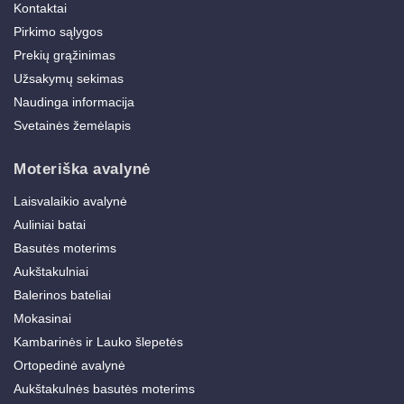
Kontaktai
Pirkimo sąlygos
Prekių grąžinimas
Užsakymų sekimas
Naudinga informacija
Svetainės žemėlapis
Moteriška avalynė
Laisvalaikio avalynė
Auliniai batai
Basutės moterims
Aukštakulniai
Balerinos bateliai
Mokasinai
Kambarinės ir Lauko šlepetės
Ortopedinė avalynė
Aukštakulnės basutės moterims