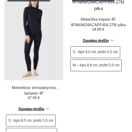
Moteriška kepurė 4F
4FWAW24ACAPF454-27M pilka
34.00
€
Daugiau dydžių
S - ilgis 8,5 cm, plotis 5,5 cm
M – ilgis 8,8 cm, plotis 5,6 cm
Moteriškos termoaktyvios
tamprės 4F
47.00
€
4FWAW24UBRUF075-20S
Juodos
Daugiau dydžių
S - ilgis 8,5 cm, plotis 5,5 cm