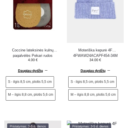
Coccine lateksinės kulnų
Moteriška kepurė 4F
pagalvėlės Pekari rudos
4FWAW24ACAPF454-34M
4.00
€
34.00
€
mėlyna
Daugiau dydžių
Daugiau dydžių
S - ilgis 8,5 cm, plotis 5,5 cm
S - ilgis 8,5 cm, plotis 5,5 cm
M – ilgis 8,8 cm, plotis 5,6 cm
M – ilgis 8,8 cm, plotis 5,6 cm
Pristatymas: 3-5 d. dienos
Pristatymas: 3-5 d. dienos