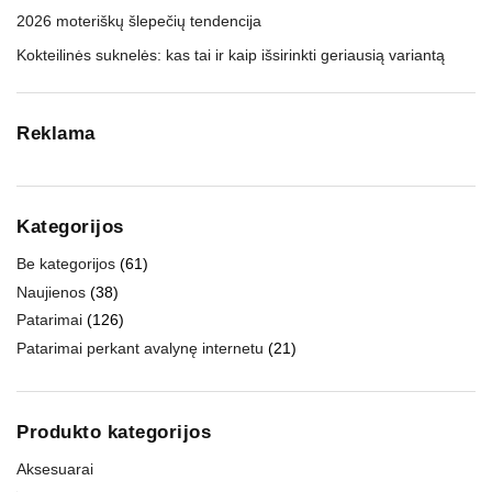
2026 moteriškų šlepečių tendencija
Kokteilinės suknelės: kas tai ir kaip išsirinkti geriausią variantą
Reklama
Kategorijos
Be kategorijos
(61)
Naujienos
(38)
Patarimai
(126)
Patarimai perkant avalynę internetu
(21)
Produkto kategorijos
Aksesuarai