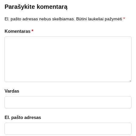
Parašykite komentarą
El. pašto adresas nebus skelbiamas.
Būtini laukeliai pažymėti
*
Komentaras
*
Vardas
El. pašto adresas